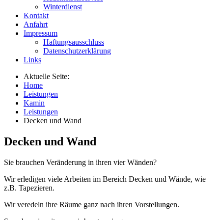
Winterdienst
Kontakt
Anfahrt
Impressum
Haftungsausschluss
Datenschutzerklärung
Links
Aktuelle Seite:
Home
Leistungen
Kamin
Leistungen
Decken und Wand
Decken und Wand
Sie brauchen Veränderung in ihren vier Wänden?
Wir erledigen viele Arbeiten im Bereich Decken und Wände, wie
z.B. Tapezieren.
Wir veredeln ihre Räume ganz nach ihren Vorstellungen.