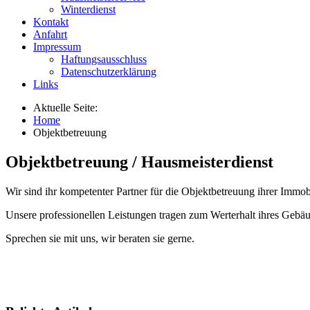
Winterdienst
Kontakt
Anfahrt
Impressum
Haftungsausschluss
Datenschutzerklärung
Links
Aktuelle Seite:
Home
Objektbetreuung
Objektbetreuung / Hausmeisterdienst
Wir sind ihr kompetenter Partner für die Objektbetreuung ihrer Imm
Unsere professionellen Leistungen tragen zum Werterhalt ihres Gebäu
Sprechen sie mit uns, wir beraten sie gerne.