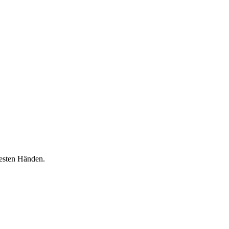
besten Händen.