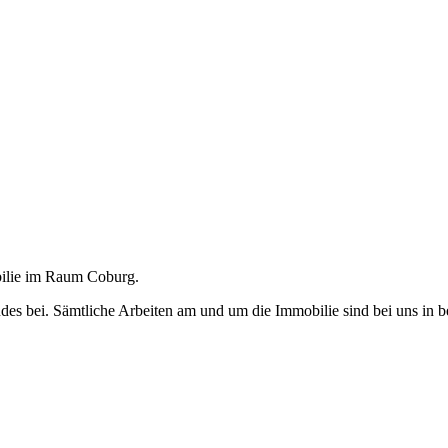
obilie im Raum Coburg.
des bei. Sämtliche Arbeiten am und um die Immobilie sind bei uns in 