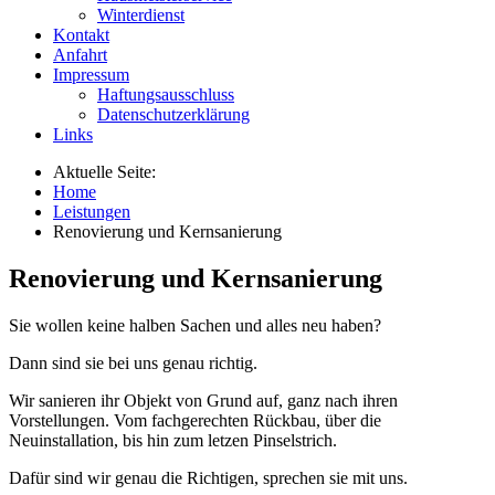
Winterdienst
Kontakt
Anfahrt
Impressum
Haftungsausschluss
Datenschutzerklärung
Links
Aktuelle Seite:
Home
Leistungen
Renovierung und Kernsanierung
Renovierung und Kernsanierung
Sie wollen keine halben Sachen und alles neu haben?
Dann sind sie bei uns genau richtig.
Wir sanieren ihr Objekt von Grund auf, ganz nach ihren
Vorstellungen. Vom fachgerechten Rückbau, über die
Neuinstallation, bis hin zum letzen Pinselstrich.
Dafür sind wir genau die Richtigen, sprechen sie mit uns.